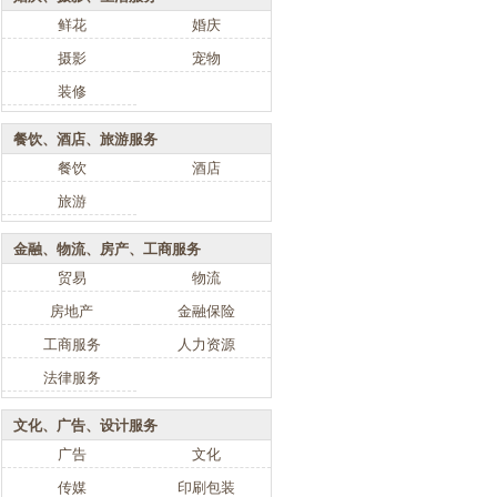
鲜花
婚庆
摄影
宠物
装修
餐饮、酒店、旅游服务
餐饮
酒店
旅游
金融、物流、房产、工商服务
贸易
物流
房地产
金融保险
工商服务
人力资源
法律服务
文化、广告、设计服务
广告
文化
传媒
印刷包装