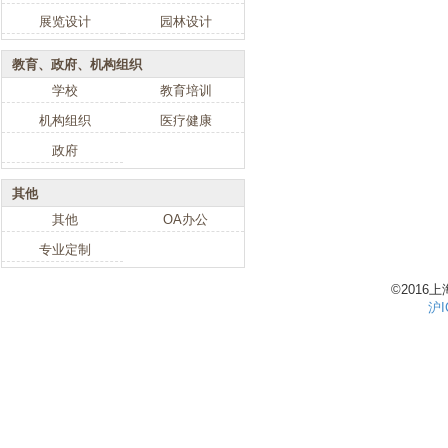
展览设计
园林设计
教育、政府、机构组织
学校
教育培训
机构组织
医疗健康
政府
其他
其他
OA办公
专业定制
©201
沪I