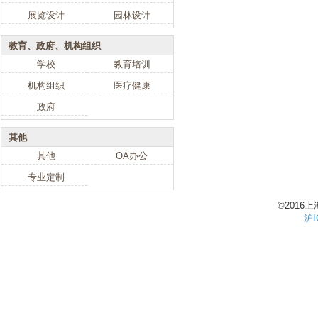
展览设计
园林设计
教育、政府、机构组织
学校
教育培训
机构组织
医疗健康
政府
其他
其他
OA办公
专业定制
©201
沪I