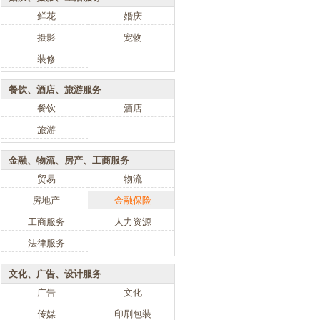
鲜花
婚庆
摄影
宠物
装修
餐饮、酒店、旅游服务
餐饮
酒店
旅游
金融、物流、房产、工商服务
贸易
物流
房地产
金融保险
工商服务
人力资源
法律服务
文化、广告、设计服务
广告
文化
传媒
印刷包装