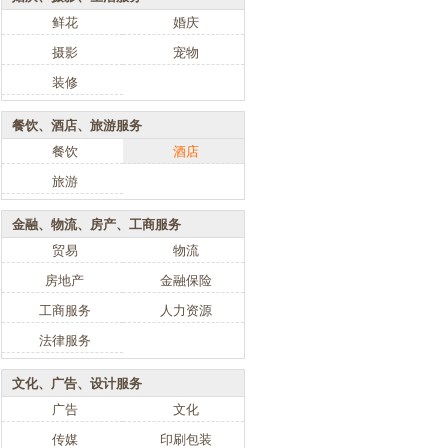
鲜花
婚庆
摄影
宠物
装修
餐饮、酒店、旅游服务
餐饮
酒店
旅游
金融、物流、房产、工商服务
贸易
物流
房地产
金融保险
工商服务
人力资源
法律服务
文化、广告、设计服务
广告
文化
传媒
印刷包装