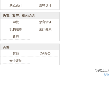
展览设计
园林设计
教育、政府、机构组织
学校
教育培训
机构组织
医疗健康
政府
其他
其他
OA办公
专业定制
©201
沪I